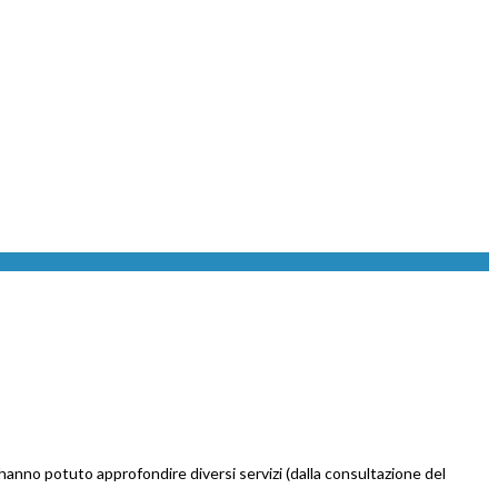
hanno potuto approfondire diversi servizi (dalla consultazione del