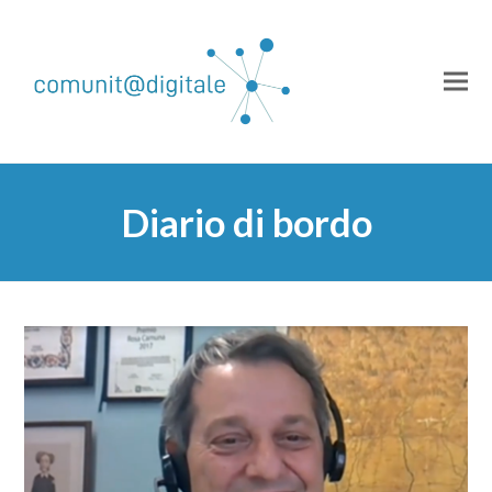
Diario di bordo