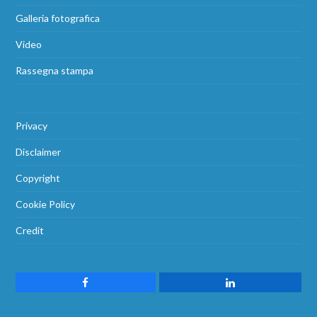
Galleria fotografica
Video
Rassegna stampa
Privacy
Disclaimer
Copyright
Cookie Policy
Credit