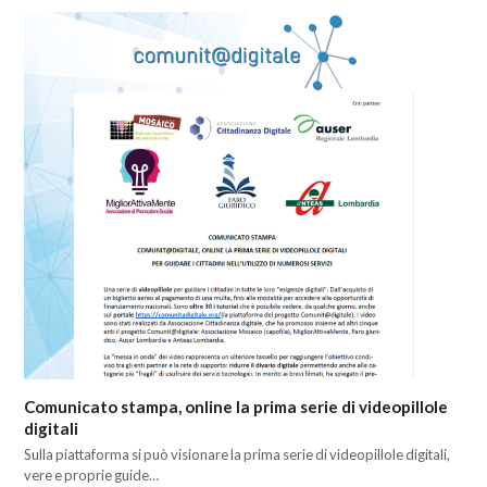
Comunicato stampa, online la prima serie di videopillole
digitali
Sulla piattaforma si può visionare la prima serie di videopillole digitali,
vere e proprie guide…