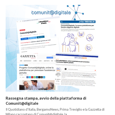
Rassegna stampa, avvio della piattaforma di
Comunit@digitale
Il Quotidiano d'Italia, BergamoNews, Prima Treviglio e la Gazzetta di
Milano raccontano di Comunit@digitale, la…