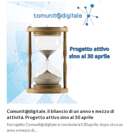
Comunit@digitale, il bilancio di un anno e mezzo di
attività. Progetto attivo sino al 30 aprile
Il progetto Comunit@digitale si concluderà il 30 aprile, dopo circa un
anno e mezzo di…