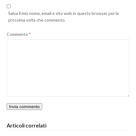
Salva il mio nome, email e sito web in questo browser per la
prossima volta che commento.
Commento
*
Articoli correlati