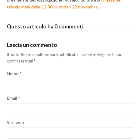
telegiornale delle 12.30, in onda il 22 novembre
.
Questo articolo ha 0 commenti
Lascia un commento
Il tuo indirizzo email non sarà pubblicato.
I campi obbligatori sono
contrassegnati
*
Nome
*
Email
*
Sito web