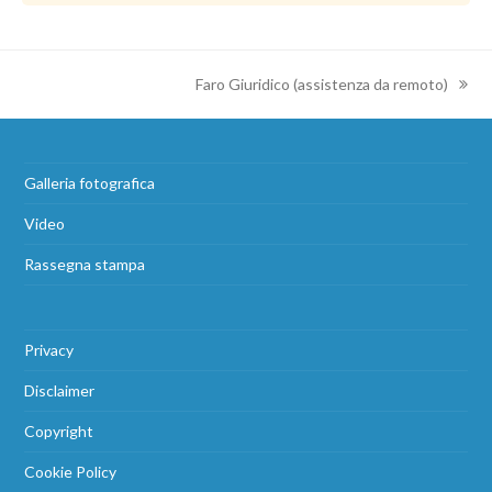
Faro Giuridico (assistenza da remoto)
Galleria fotografica
Video
Rassegna stampa
Privacy
Disclaimer
Copyright
Cookie Policy