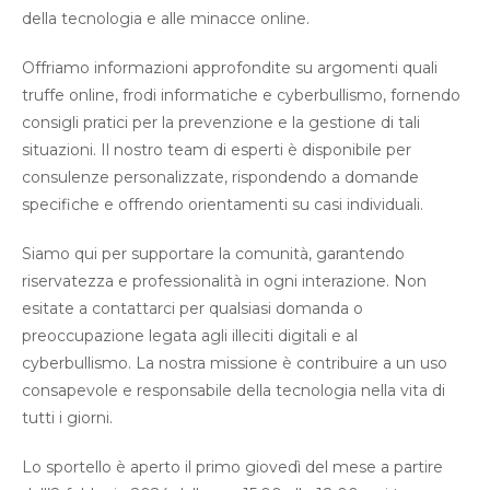
della tecnologia e alle minacce online.
Offriamo informazioni approfondite su argomenti quali
truffe online, frodi informatiche e cyberbullismo, fornendo
consigli pratici per la prevenzione e la gestione di tali
situazioni. Il nostro team di esperti è disponibile per
consulenze personalizzate, rispondendo a domande
specifiche e offrendo orientamenti su casi individuali.
Siamo qui per supportare la comunità, garantendo
riservatezza e professionalità in ogni interazione. Non
esitate a contattarci per qualsiasi domanda o
preoccupazione legata agli illeciti digitali e al
cyberbullismo. La nostra missione è contribuire a un uso
consapevole e responsabile della tecnologia nella vita di
tutti i giorni.
Lo sportello è aperto il primo giovedì del mese a partire