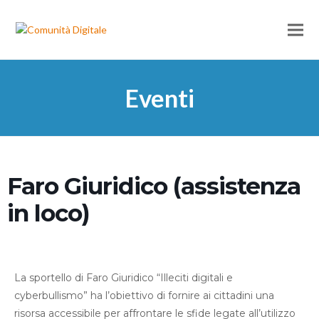
Eventi
Faro Giuridico (assistenza
in loco)
La sportello di Faro Giuridico “Illeciti digitali e
cyberbullismo” ha l’obiettivo di fornire ai cittadini una
risorsa accessibile per affrontare le sfide legate all’utilizzo